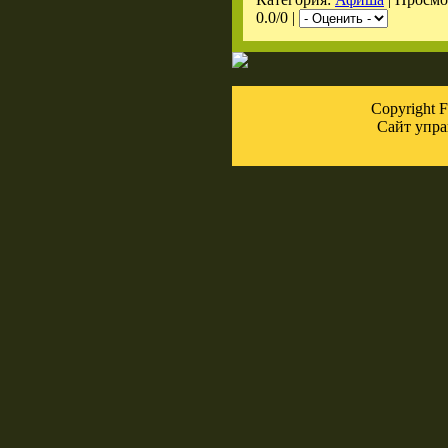
0.0/0 |
Copyright
Сайт упра