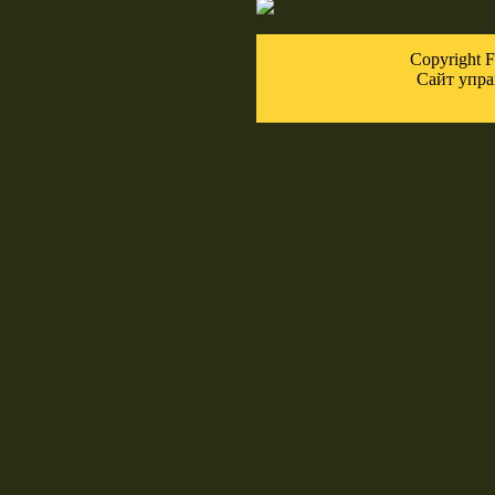
Copyright
Сайт упра